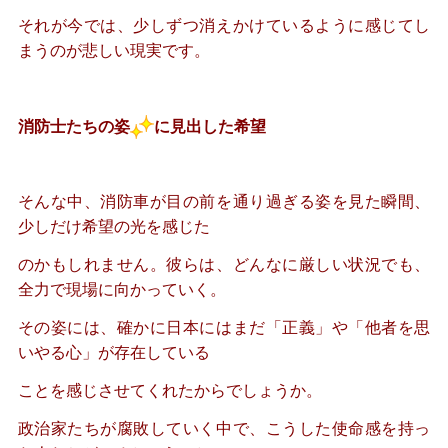
それが今では、少しずつ消えかけているように感じてし
まうのが悲しい現実です。
消防士たちの姿
に見出した希望
そんな中、消防車が目の前を通り過ぎる姿を見た瞬間、
少しだけ希望の光を感じた
のかもしれません。彼らは、どんなに厳しい状況でも、
全力で現場に向かっていく。
その姿には、確かに日本にはまだ「正義」や「他者を思
いやる心」が存在している
ことを感じさせてくれたからでしょうか。
政治家たちが腐敗していく中で、こうした使命感を持っ