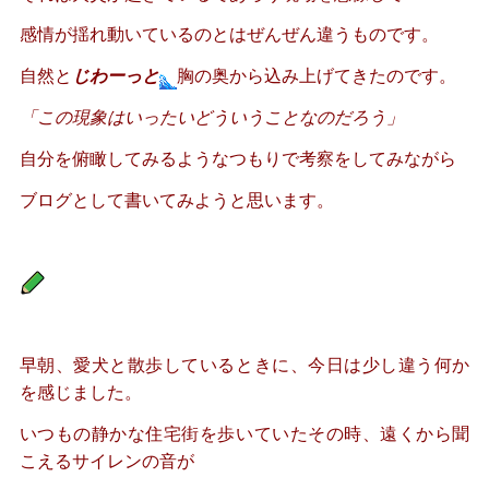
感情が揺れ動いているのとはぜんぜん違うものです。
自然と
じわーっと
胸の奥から込み上げてきたのです。
「この現象はいったいどういうことなのだろう」
自分を俯瞰してみるようなつもりで考察をしてみながら
ブログとして書いてみようと思います。
早朝、愛犬と散歩しているときに、今日は少し違う何か
を感じました。
いつもの静かな住宅街を歩いていたその時、遠くから聞
こえるサイレンの音が