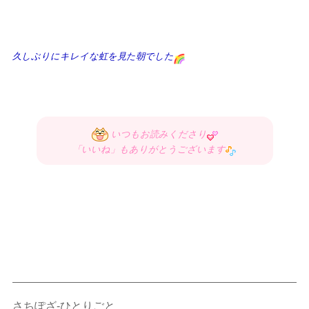
久しぶりにキレイな虹を見た朝でした
いつもお読みくださり
「いいね」もありがとうございます
さちぽざ-ひとりごと