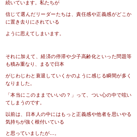
続いています。私たちが
信じて選んだリーダーたちは、責任感や正義感がどこか
に置き去りにされている
ように思えてしまいます。
それに加えて、経済の停滞や少子高齢化といった問題等
も積み重なり、まるで日本
がじわじわと衰退していくかのように感じる瞬間が多く
なりました。
「本当にこのままでいいの？」って、つい心の中で呟い
てしまうのです。
以前は、日本人の中にはもっと正義感や他者を思いやる
気持ちが強く根付いている
と思っていましたが…。