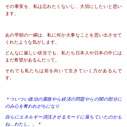
その事実を、私は忘れたくないし、大切にしたいと思い
ます。
あの早朝の一瞬は、私に何か大事なことを思い出させて
くれたような気がします。
どんなに厳しい状況でも、私たち日本人や日本の中には
まだ希望があるんだって。
それでも私たちは前を向いて生きていく力があるんで
す。
＊ついつい政治の腐敗やら経済の問題やらの闇の部分に
のみ心を奪われがちになり
自らにエネルギー消沈させるモードに落ちていたのかも
ね…わたし。。＊