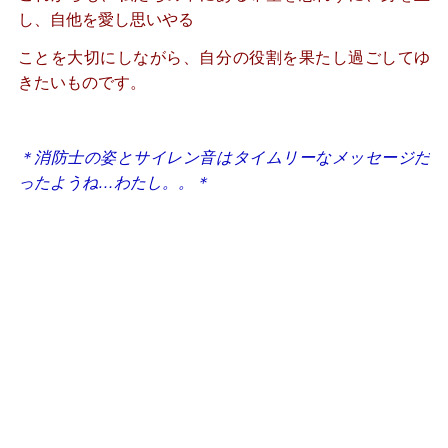
し、自他を愛し思いやる
ことを大切にしながら、自分の役割を果たし過ごしてゆ
きたいものです。
＊消防士の姿とサイレン音はタイムリーなメッセージだ
ったようね…
わたし。。＊