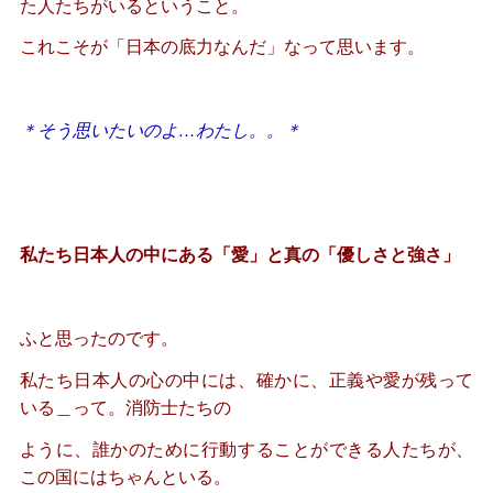
た人たちがいるということ。
これこそが「日本の底力なんだ」なって思います。
＊そう思いたいのよ…わたし。。＊
私たち日本人の中にある「愛」と真の「優しさと強さ」
ふと思ったのです。
私たち日本人の心の中には、確かに、正義や愛が残って
いる＿って。消防士たちの
ように、誰かのために行動することができる人たちが、
この国にはちゃんといる。