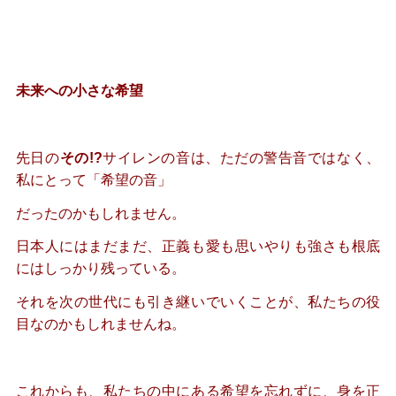
未来への小さな希望
先日の
その!?
サイレンの音は、ただの警告音ではなく、
私にとって「希望の音」
だったのかもしれません。
日本人にはまだまだ、正義も愛も思いやりも強さも根底
にはしっかり残っている。
それを次の世代にも引き継いでいくことが、私たちの役
目なのかもしれませんね。
これからも、私たちの中にある希望を忘れずに、身を正