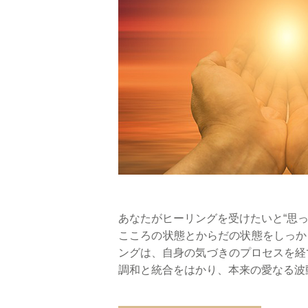
あなたがヒーリングを受けたいと“思っ
こころの状態とからだの状態をしっか
ングは、自身の気づきのプロセスを経
調和と統合をはかり、本来の愛なる波