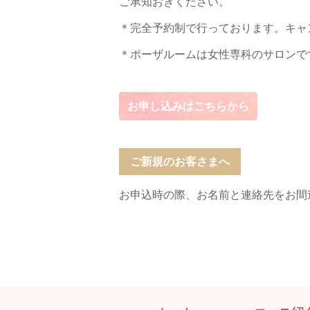
ご承知おきください。
＊完全予約制で行っております。キャ
＊ポーザルームは女性専科のサロンで
お申し込みはこちらから
ご新規のお客さまへ
お申込時の際、お名前と連絡先をお間