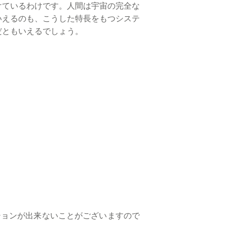
けているわけです。人間は宇宙の完全な
いえるのも、こうした特長をもつシステ
だともいえるでしょう。
ションが出来ないことがございますので