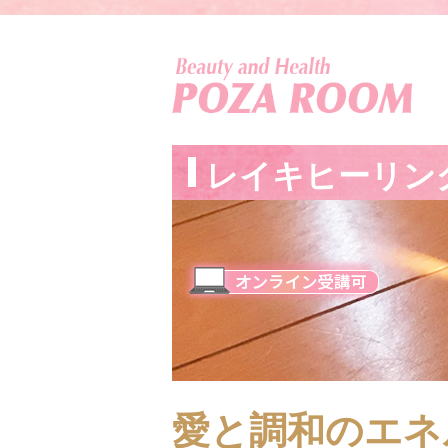
レイキヒーリン
愛と調和のエネ