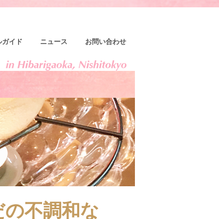
ルガイド
ニュース
お問い合わせ
だの不調和な