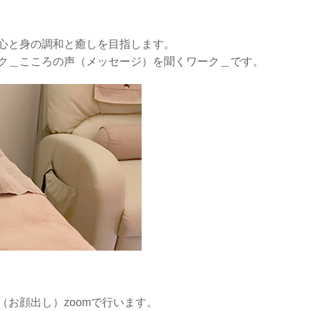
心と身の調和と癒しを目指します。
ク＿こころの声（メッセージ）を聞くワーク＿です。
お顔出し）zoomで行います。