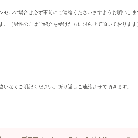
ンセルの場合は必ず事前にご連絡くださいますようお願いしま
す。（男性の方はご紹介を受けた方に限らせて頂いております
違いなくご明記ください。折り返しご連絡させて頂きます。