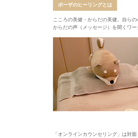
ポーザのヒーリングとは
こころの美健・からだの美健。自らの
からだの声（メッセージ）を聞くワー
「オンラインカウンセリング」は対面（