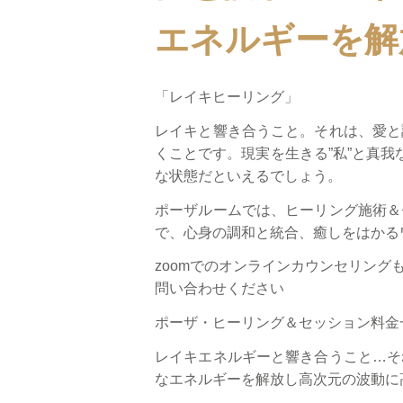
エネルギーを解
「レイキヒーリング」
レイキと響き合うこと。それは、愛と
くことです。現実を生きる”私”と真
な状態だといえるでしょう。
ポーザルームでは、ヒーリング施術＆
で、心身の調和と統合、癒しをはかる
zoomでのオンラインカウンセリン
問い合わせください
ポーザ・ヒーリング＆セッション料金
レイキエネルギーと響き合うこと…そ
なエネルギーを解放し高次元の波動に