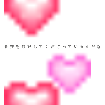
参拝を歓迎してくださっているんだな