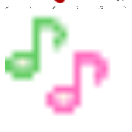
みてみてね〜