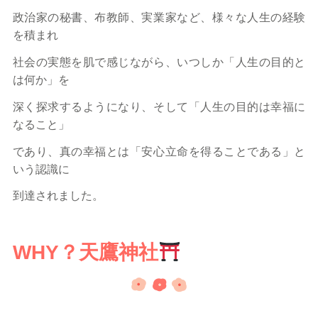
政治家の秘書、布教師、実業家など、様々な人生の経験
を積まれ
社会の実態を肌で感じながら、いつしか「人生の目的と
は何か」を
深く探求するようになり、そして「人生の目的は幸福に
なること」
であり、真の幸福とは「安心立命を得ることである」と
いう認識に
到達されました。
WHY？天鷹神社