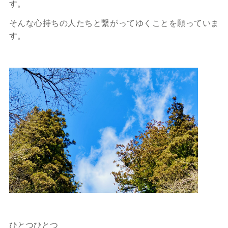
す。
そんな心持ちの人たちと繋がってゆくことを願っていま
す。
ひとつひとつ