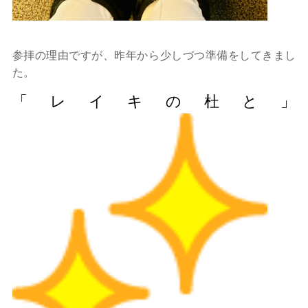
参拝の理由ですが、昨年から少しづつ準備をしてきまし
た。
「レイキの杜と」