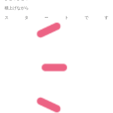
積上げながら
スタートです