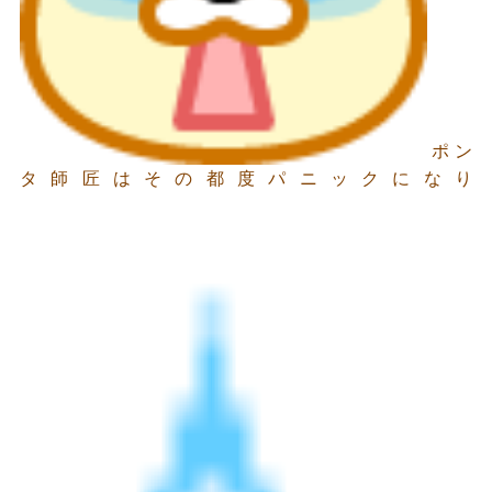
ポン
タ師匠はその都度パニックになり