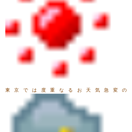
東京では度重なるお天気急変の