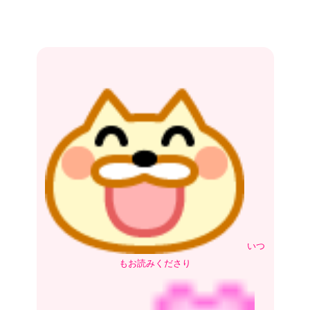
いつ
もお読みくださり