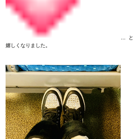
…と
嬉しくなりました。