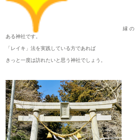
縁の
ある神社です。
「レイキ」法を実践している方であれば
きっと一度は訪れたいと思う神社でしょう。