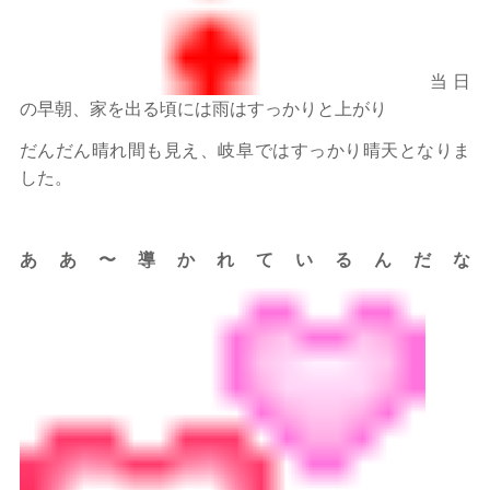
当日
の早朝、家を出る頃には雨はすっかりと上がり
だんだん晴れ間も見え、岐阜ではすっかり晴天となりま
した。
ああ〜導かれているんだな