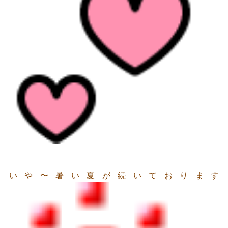
いや〜暑い夏が続いております