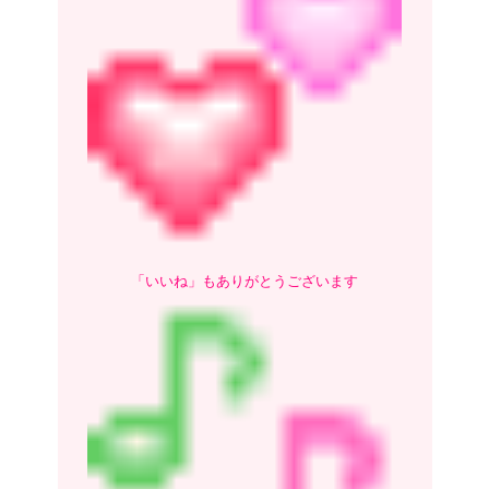
「いいね」も
ありがとうございます