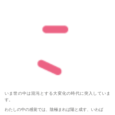
いま世の中は混沌とする大変化の時代に突入していま
す。
わたしの中の感覚では、陰極まれば陽と成す、いわば