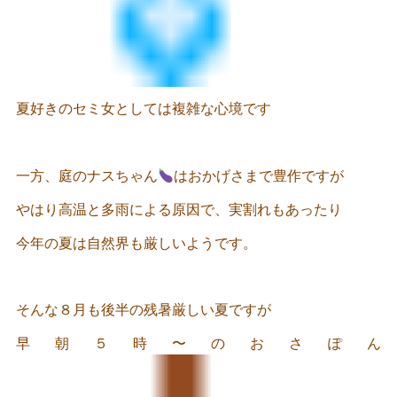
夏好きのセミ女としては複雑な心境です
一方、庭のナスちゃん
はおかげさまで豊作ですが
やはり高温と多雨による原因で、実割れもあったり
今年の夏は自然界も厳しいようです。
そんな８月も後半の残暑厳しい夏ですが
早朝５時〜のおさぽん