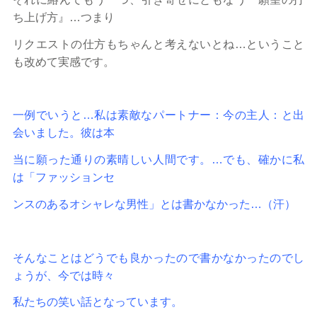
ち上げ方』…つまり
リクエストの仕方もちゃんと考えないとね…ということ
も改めて実感です。
一例でいうと…私は素敵なパートナー：今の主人：と出
会いました。彼は本
当に願った通りの素晴しい人間です。…でも、確かに私
は「ファッションセ
ンスのあるオシャレな男性」とは書かなかった…（汗）
そんなことはどうでも良かったので書かなかったのでし
ょうが、今では時々
私たちの笑い話となっています。