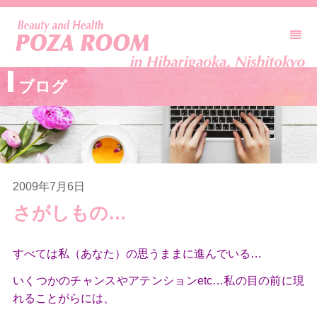
ブログ
2009年7月6日
さがしもの…
すべては私（あなた）の思うままに進んでいる…
いくつかのチャンスやアテンションetc…私の目の前に現
れることがらには、