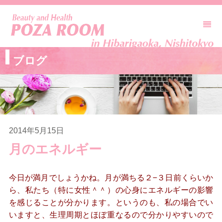
ブログ
2014年5月15日
月のエネルギー
今日が満月でしょうかね。月が満ちる２−３日前くらいか
ら、私たち（特に女性＾＾）の心身にエネルギーの影響
を感じることが分かります。というのも、私の場合でい
いますと、生理周期とほぼ重なるので分かりやすいので