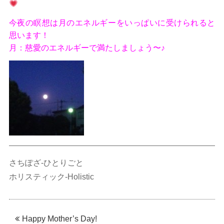
今夜の瞑想は月のエネルギーをいっぱいに受けられると
思います！
月：慈愛のエネルギーで満たしましょう〜♪
さちぽざ-ひとりごと
ホリスティック-Holistic
Happy Mother’s Day!