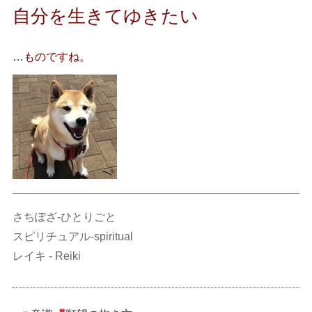
自分を生きてゆきたい
…ものですね。
さちぽざ-ひとりごと
スピリチュアル-spiritual
レイキ - Reiki